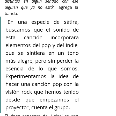
distintos en algún sentido con ese 
alguien que ya no está"
, agrega la 
banda.
"En una especie de sátira, 
buscamos que el sonido de 
esta canción incorporara 
elementos del pop y del indie, 
que se sintiera en un tono 
más alegre, pero sin perder la 
esencia de lo que somos. 
Experimentamos la idea de 
hacer una canción pop con la 
visión rock que hemos tenido 
desde que empezamos el 
proyecto", cuenta el grupo. 