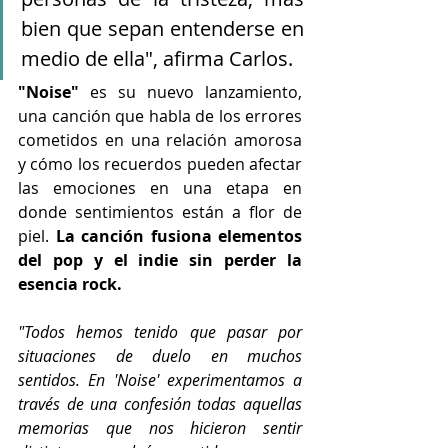
bien que sepan entenderse en 
medio de ella", afirma Carlos. 
"Noise"
 es su nuevo lanzamiento, 
una canción que habla de los errores 
cometidos en una relación amorosa 
y cómo los recuerdos pueden afectar 
las emociones en una etapa en 
donde sentimientos están a flor de 
piel. 
La canción fusiona elementos 
del pop y el indie sin perder la 
esencia rock.
"Todos hemos tenido que pasar por 
situaciones de duelo en muchos 
sentidos. En 'Noise' experimentamos a 
través de una confesión todas aquellas 
memorias que nos hicieron sentir 