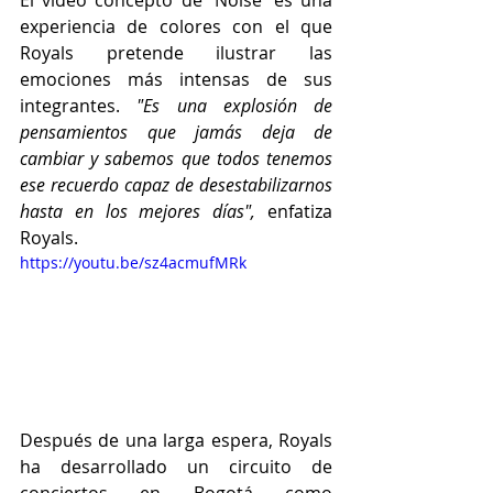
El video concepto de 'Noise' es una 
experiencia de colores con el que 
Royals pretende ilustrar las 
emociones más intensas de sus 
integrantes. 
"Es una explosión de 
pensamientos que jamás deja de 
cambiar y sabemos que todos tenemos 
ese recuerdo capaz de desestabilizarnos 
hasta en los mejores días",
 enfatiza 
Royals.
https://youtu.be/sz4acmufMRk
Después de una larga espera, Royals 
ha desarrollado un circuito de 