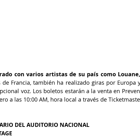
do con varios artistas de su país como Louane,
de Francia, también ha realizado giras por Europa y, 
cional voz. Los boletos estarán a la venta en Preven
ero a las 10:00 AM, hora local a través de Ticketmaste
NARIO DEL AUDITORIO NACIONAL
TAGE