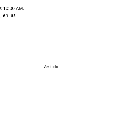
s 10:00 AM, 
, en las 
Ver todo