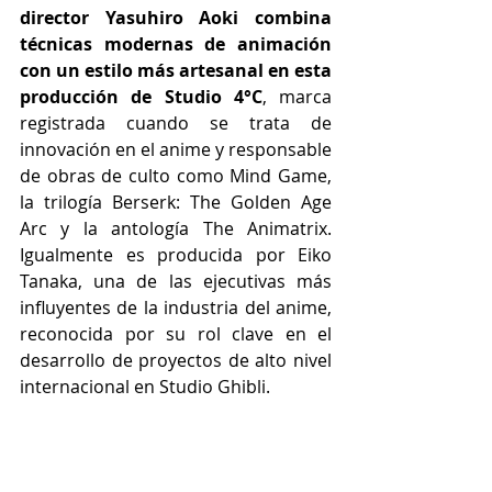
director
Yasuhiro Aoki combina 
técnicas modernas de animación 
con un estilo más artesanal en esta 
producción de Studio 4°C
, marca 
registrada cuando se trata de 
innovación en el anime y responsable 
de obras de culto como Mind Game, 
la trilogía Berserk: The Golden Age 
Arc y la antología The Animatrix. 
Igualmente es producida por Eiko 
Tanaka, una de las ejecutivas más 
influyentes de la industria del anime, 
reconocida por su rol clave en el 
desarrollo de proyectos de alto nivel 
internacional en Studio Ghibli. 