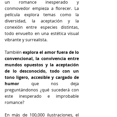
un romance inesperado y 
conmovedor empieza a florecer. La 
película explora temas como la 
diversidad, la aceptación y la 
conexión entre especies distintas, 
todo envuelto en una estética visual 
vibrante y surrealista. 
También 
explora el amor fuera de lo 
convencional, la convivencia entre 
mundos opuestos y la aceptación 
de lo desconocido, todo con un 
tono ligero, accesible y cargado de 
humor
 que nos deja 
preguntándonos ¿qué sucederá con 
este inesperado e improbable 
romance?
En más de 100,000 ilustraciones, el