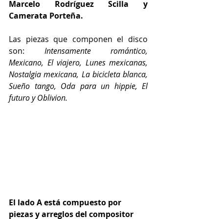
Marcelo Rodríguez Scilla y 
Camerata Porteña.
Las piezas que componen el disco 
son: 
Intensamente romántico, 
Mexicano, El viajero, Lunes mexicanas, 
Nostalgia mexicana, La bicicleta blanca, 
Sueño tango, Oda para un hippie, El 
futuro y Oblivion.
El lado A está compuesto por 
piezas y arreglos del compositor 