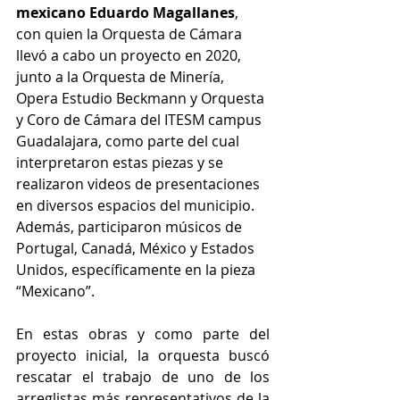
mexicano Eduardo Magallanes
, 
con quien la Orquesta de Cámara 
llevó a cabo un proyecto en 2020, 
junto a la Orquesta de Minería, 
Opera Estudio Beckmann y Orquesta 
y Coro de Cámara del ITESM campus 
Guadalajara, como parte del cual 
interpretaron estas piezas y se 
realizaron videos de presentaciones 
en diversos espacios del municipio. 
Además, participaron músicos de  
Portugal, Canadá, México y Estados 
Unidos, específicamente en la pieza 
“Mexicano”.
En estas obras y como parte del 
proyecto inicial, la orquesta buscó 
rescatar el trabajo de uno de los 
arreglistas más representativos de la 