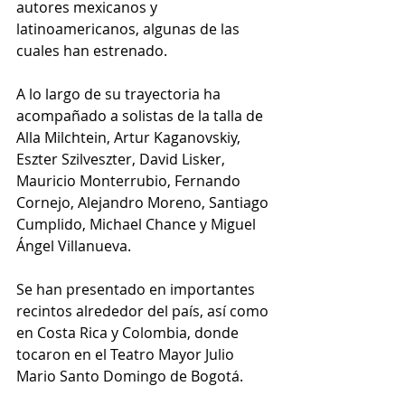
autores mexicanos y 
latinoamericanos, algunas de las 
cuales han estrenado.
A lo largo de su trayectoria ha 
acompañado a solistas de la talla de 
Alla Milchtein, Artur Kaganovskiy, 
Eszter Szilveszter, David Lisker, 
Mauricio Monterrubio, Fernando 
Cornejo, Alejandro Moreno, Santiago 
Cumplido, Michael Chance y Miguel 
Ángel Villanueva.
Se han presentado en importantes 
recintos alrededor del país, así como 
en Costa Rica y Colombia, donde 
tocaron en el Teatro Mayor Julio 
Mario Santo Domingo de Bogotá.