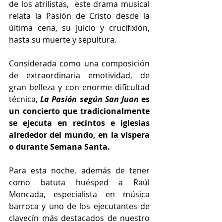
de los atrilistas,  este drama musical 
relata la Pasión de Cristo desde la 
última cena, su juicio y crucifixión, 
hasta su muerte y sepultura.
Considerada como una composición 
de extraordinaria emotividad, de 
gran belleza y con enorme dificultad 
técnica, 
La Pasión según San Juan
 es 
un concierto que tradicionalmente 
se ejecuta en recintos e iglesias 
alrededor del mundo, en la víspera 
o durante Semana Santa.
Para esta noche, además de tener 
como batuta huésped a Raúl 
Moncada, especialista en música 
barroca y uno de los ejecutantes de 
clavecín más destacados de nuestro 