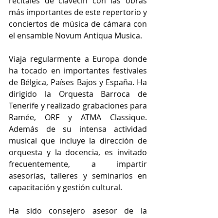
recitales de clavecín con las obras 
más importantes de este repertorio y 
conciertos de música de cámara con 
el ensamble Novum Antiqua Musica.
Viaja regularmente a Europa donde 
ha tocado en importantes festivales 
de Bélgica, Países Bajos y España. Ha 
dirigido la Orquesta Barroca de 
Tenerife y realizado grabaciones para 
Ramée, ORF y ATMA Classique. 
Además de su intensa actividad 
musical que incluye la dirección de 
orquesta y la docencia, es invitado 
frecuentemente, a impartir 
asesorías, talleres y seminarios en 
capacitación y gestión cultural.
Ha sido consejero asesor de la 