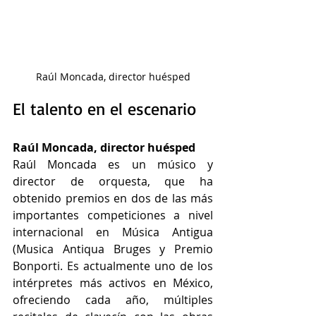
Raúl Moncada, director huésped
El talento en el escenario
Raúl Moncada, director huésped
Raúl Moncada es un músico y 
director de orquesta, que ha 
obtenido premios en dos de las más 
importantes competiciones a nivel 
internacional en Música Antigua 
(Musica Antiqua Bruges y Premio 
Bonporti. Es actualmente uno de los 
intérpretes más activos en México, 
ofreciendo cada año, múltiples 