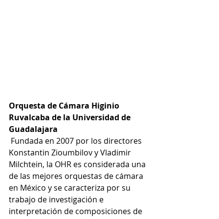
Orquesta de Cámara Higinio 
Ruvalcaba de la Universidad de 
Guadalajara
 Fundada en 2007 por los directores 
Konstantin Zioumbilov y Vladimir 
Milchtein, la OHR es considerada una 
de las mejores orquestas de cámara 
en México y se caracteriza por su 
trabajo de investigación e 
interpretación de composiciones de 