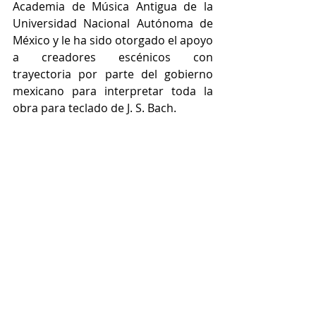
Academia de Música Antigua de la 
Universidad Nacional Autónoma de 
México y le ha sido otorgado el apoyo 
a creadores escénicos con 
trayectoria por parte del gobierno 
mexicano para interpretar toda la 
obra para teclado de J. S. Bach.