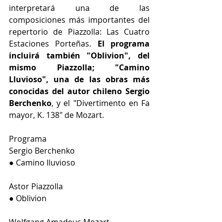
interpretará una de las 
composiciones más importantes del 
repertorio de Piazzolla: Las Cuatro 
Estaciones Porteñas. 
El programa 
incluirá también "Oblivion", del 
mismo Piazzolla; "Camino 
Lluvioso", una de las obras más 
conocidas del autor chileno Sergio 
Berchenko
, y el "Divertimento en Fa 
mayor, K. 138" de Mozart.
Programa
Sergio Berchenko
● Camino lluvioso
Astor Piazzolla
● Oblivion