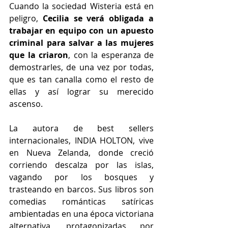
Cuando la sociedad Wisteria está en 
peligro, 
Cecilia se verá obligada a 
trabajar en equipo con un apuesto 
criminal para salvar a las mujeres 
que la criaron
, con la esperanza de 
demostrarles, de una vez por todas, 
que es tan canalla como el resto de 
ellas y así lograr su merecido 
ascenso.
La autora de best sellers 
internacionales, INDIA HOLTON, vive 
en Nueva Zelanda, donde creció 
corriendo descalza por las islas, 
vagando por los bosques y 
trasteando en barcos. Sus libros son 
comedias románticas satíricas 
ambientadas en una época victoriana 
alternativa, protagonizadas por 