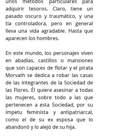
unos métodos particulares para 
adquirir tesoros. Claro, tiene un 
pasado oscuro y traumático, y una 
tía controladora, pero en general 
lleva una vida agradable. Hasta que 
aparecen los hombres.
En este mundo, los personajes viven 
en abadías, castillos o mansiones 
que son capaces de flotar y el pirata 
Morvath se dedica a robar las casas 
de las integrantes de la Sociedad de 
las Flores. Él quiere asesinar a todas 
las mujeres, sobre todo a las que 
pertenecen a esta Sociedad, por su 
ímpetu feminista y antipatriarcal, 
como el de su ex esposa que lo 
abandonó y lo alejó de su hija.