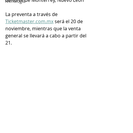
Tecnología
La preventa a través de 
Ticketmaster.com.mx
 será el 20 de 
noviembre, mientras que la venta 
general se llevará a cabo a partir del 
21. 