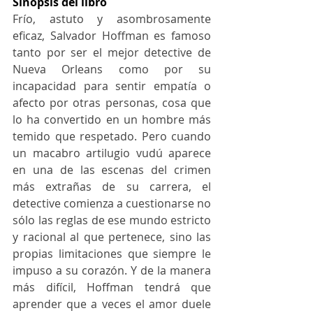
Sinopsis del libro
Frío, astuto y asombrosamente 
eficaz, Salvador Hoffman es famoso 
tanto por ser el mejor detective de 
Nueva Orleans como por su 
incapacidad para sentir empatía o 
afecto por otras personas, cosa que 
lo ha convertido en un hombre más 
temido que respetado. Pero cuando 
un macabro artilugio vudú aparece 
en una de las escenas del crimen 
más extrañas de su carrera, el 
detective comienza a cuestionarse no 
sólo las reglas de ese mundo estricto 
y racional al que pertenece, sino las 
propias limitaciones que siempre le 
impuso a su corazón. Y de la manera 
más difícil, Hoffman tendrá que 
aprender que a veces el amor duele 