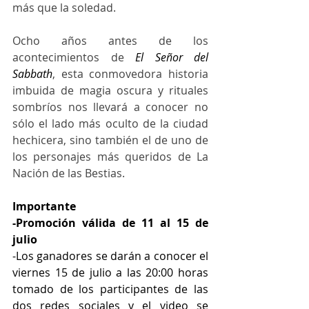
más que la soledad.
Ocho años antes de los 
acontecimientos de 
El Señor del 
Sabbath
, esta conmovedora historia 
imbuida de magia oscura y rituales 
sombríos nos llevará a conocer no 
sólo el lado más oculto de la ciudad 
hechicera, sino también el de uno de 
los personajes más queridos de La 
Nación de las Bestias.
Importante
-Promoción válida de 11 al 15 de 
julio
-Los ganadores se darán a conocer el 
viernes 15 de julio a las 20:00 horas 
tomado de los participantes de las 
dos redes sociales y el video se 