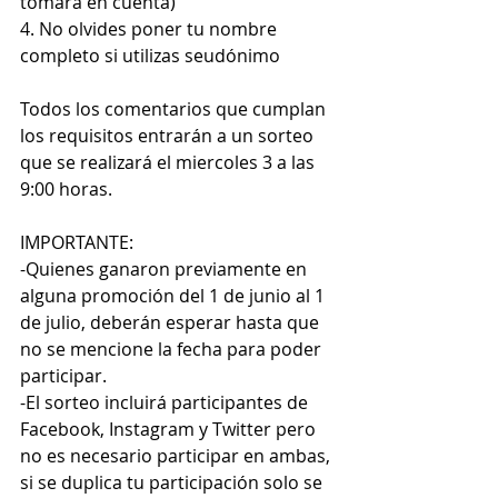
tomará en cuenta)
4. No olvides poner tu nombre 
completo si utilizas seudónimo
Todos los comentarios que cumplan 
los requisitos entrarán a un sorteo 
que se realizará el miercoles 3 a las 
9:00 horas.
IMPORTANTE:
-Quienes ganaron previamente en 
alguna promoción del 1 de junio al 1 
de julio, deberán esperar hasta que 
no se mencione la fecha para poder 
participar.
-El sorteo incluirá participantes de 
Facebook, Instagram y Twitter pero 
no es necesario participar en ambas, 
si se duplica tu participación solo se 