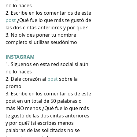
no lo haces 
2. Escribe en los comentarios de este 
post
 ¿Qué fue lo que más te gustó de 
las dos cintas anteriores y por qué? 
3. No olvides poner tu nombre 
completo si utilizas seudónimo
INSTAGRAM
1. Siguenos en esta red social si aún 
no lo haces
2. Dale corazón al
 post 
sobre la 
promo
3. Escribe en los comentarios de este 
post en un total de 50 palabras o 
más NO menos ¿Qué fue lo que más 
te gustó de las dos cintas anteriores 
y por qué? (si escribes menos 
palabras de las solicitadas no se 