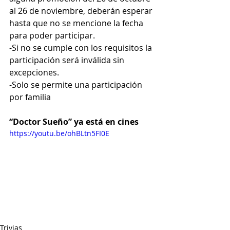
al 26 de noviembre, deberán esperar 
hasta que no se mencione la fecha 
para poder participar.
-Si no se cumple con los requisitos la 
participación será inválida sin 
excepciones.
-Solo se permite una participación 
por familia
“Doctor Sueño” ya está en cines
https://youtu.be/ohBLtn5FI0E
Trivias