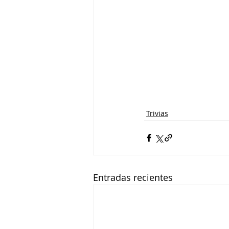
Trivias
Entradas recientes