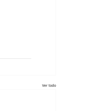
Ver todo