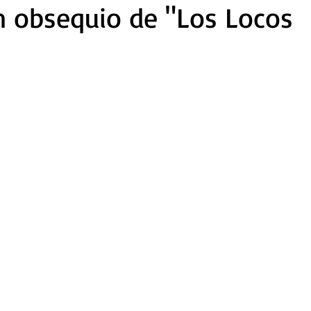
n obsequio de "Los Locos