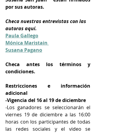
por sus autoras.
Checa nuestras entrevistas con las 
autoras aquí.
Paula Gallego
Mónica Maristain 
Susana Pagano
Checa antes los términos y 
condiciones.
Restricciones e información 
adicional
-Vigencia del 16 al 19 de diciembre
-Los ganadores se seleccionarán el 
viernes 19 de diciembre a las 16:00 
horas con los participantes de todas 
las redes sociales y el video se 