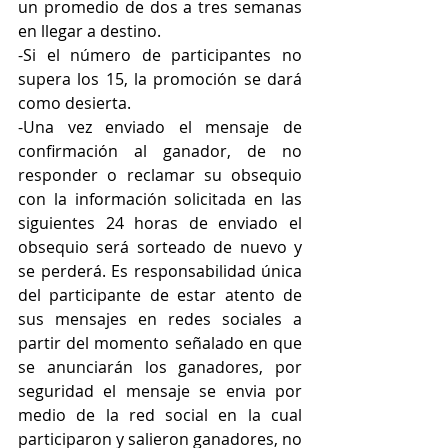
un promedio de dos a tres semanas 
en llegar a destino.
-Si el número de participantes no 
supera los 15, la promoción se dará 
como desierta.
-Una vez enviado el mensaje de 
confirmación al ganador, de no 
responder o reclamar su obsequio 
con la información solicitada en las 
siguientes 24 horas de enviado el 
obsequio será sorteado de nuevo y 
se perderá. Es responsabilidad única 
del participante de estar atento de 
sus mensajes en redes sociales a 
partir del momento señalado en que 
se anunciarán los ganadores, por 
seguridad el mensaje se envia por 
medio de la red social en la cual 
participaron y salieron ganadores, no 