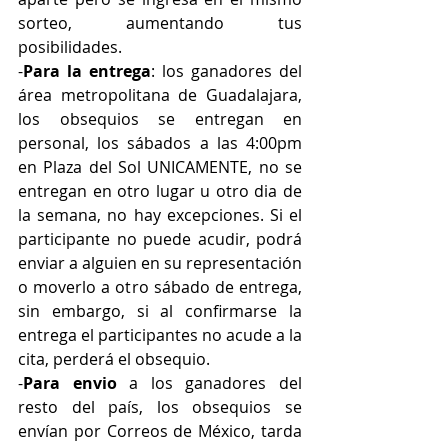
sorteo, aumentando tus 
posibilidades.
-
Para la entrega
: los ganadores del 
área metropolitana de Guadalajara, 
los obsequios se entregan en 
personal, los sábados a las 4:00pm 
en Plaza del Sol UNICAMENTE, no se 
entregan en otro lugar u otro dia de 
la semana, no hay excepciones. Si el 
participante no puede acudir, podrá 
enviar a alguien en su representación 
o moverlo a otro sábado de entrega, 
sin embargo, si al confirmarse la 
entrega el participantes no acude a la 
cita, perderá el obsequio.
-
Para envio
 a los ganadores del 
resto del país, los obsequios se 
envían por Correos de México, tarda 