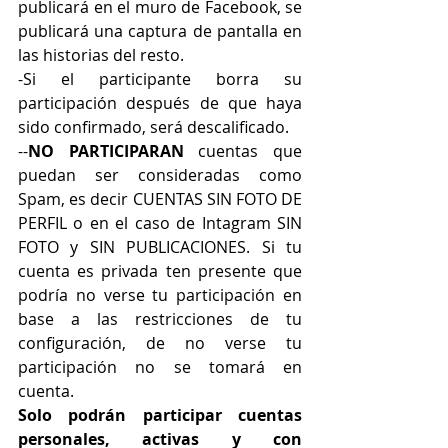
publicará en el muro de Facebook, se 
publicará una captura de pantalla en 
las historias del resto.
-Si el participante borra su 
participación después de que haya 
sido confirmado, será descalificado.
--
NO PARTICIPARAN 
cuentas que 
puedan ser consideradas como 
Spam, es decir CUENTAS SIN FOTO DE 
PERFIL o en el caso de Intagram SIN 
FOTO y SIN PUBLICACIONES. Si tu 
cuenta es privada ten presente que 
podría no verse tu participación en 
base a las restricciones de tu 
configuración, de no verse tu 
participación no se tomará en 
cuenta.
Solo podrán participar cuentas 
personales, activas y con 