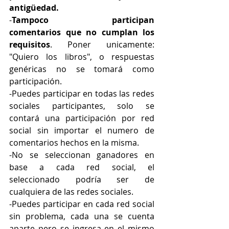
antigüedad.
-
Tampoco participan 
comentarios
que no cumplan los 
requisitos
. Poner unicamente: 
"Quiero los libros", o respuestas 
genéricas no se tomará como 
participación.
-Puedes participar en todas las redes 
sociales participantes, solo se 
contará una participación por red 
social sin importar el numero de 
comentarios hechos en la misma.
-No se seleccionan ganadores en 
base a cada red social, el 
seleccionado podría ser de 
cualquiera de las redes sociales.
-Puedes participar en cada red social 
sin problema, cada una se cuenta 
aparte pero se ingresa en el mismo 