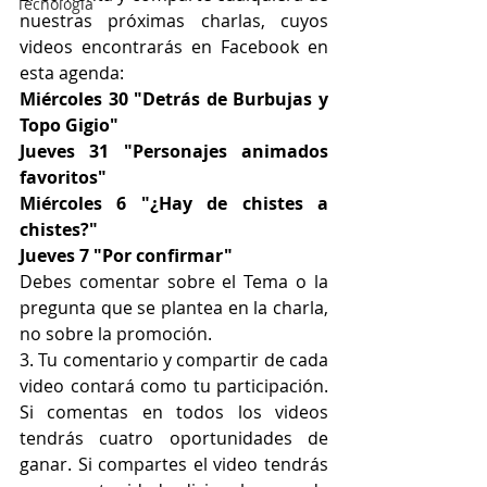
Tecnología
nuestras próximas charlas, cuyos 
videos encontrarás en Facebook en 
esta agenda: 
Miércoles 30 "Detrás de Burbujas y 
Topo Gigio"
Jueves 31 "Personajes animados 
favoritos"
Miércoles 6 "¿Hay de chistes a 
chistes?"
Jueves 7 "Por confirmar"
Debes comentar sobre el Tema o la 
pregunta que se plantea en la charla, 
no sobre la promoción. 
3. Tu comentario y compartir de cada 
video contará como tu participación. 
Si comentas en todos los videos 
tendrás cuatro oportunidades de 
ganar. Si compartes el video tendrás 