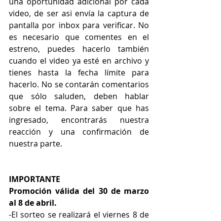
una oportunidad adicional por cada 
video, de ser asi envía la captura de 
pantalla por inbox para verificar. No 
es necesario que comentes en el 
estreno, puedes hacerlo también 
cuando el video ya esté en archivo y 
tienes hasta la fecha límite para 
hacerlo. No se contarán comentarios 
que sólo saluden, deben hablar 
sobre el tema. Para saber que has 
ingresado, encontrarás nuestra 
reacción y una confirmación de 
nuestra parte.
IMPORTANTE
Promoción válida del 30 de marzo 
al 8 de abril.
-El sorteo se realizará el viernes 8 de 