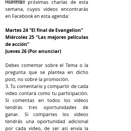
Tecnología
nuestras próximas charlas de esta 
semana, cuyos videos encontrarás 
en Facebook en esta agenda:
Martes 24 “El final de Evangelion”
Miércoles 25 “Las mejores películas 
de acción”
Jueves 26 (Por anunciar)
Debes comentar sobre el Tema o la 
pregunta que se plantea en dicho 
post, no sobre la promoción. 
3. Tu comentario y compartir de cada 
video contará como tu participación. 
Si comentas en todos los videos 
tendrás tres oportunidades de 
ganar. Si compartes los videos 
tendrás una oportunidad adicional 
por cada video, de ser asi envía la 