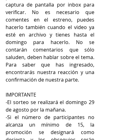
captura de pantalla por inbox para 
verificar. No es necesario que 
comentes en el estreno, puedes 
hacerlo también cuando el video ya 
esté en archivo y tienes hasta el 
domingo para hacerlo. No se 
contarán comentarios que sólo 
saluden, deben hablar sobre el tema. 
Para saber que has ingresado, 
encontrarás nuestra reacción y una 
confirmación de nuestra parte.
IMPORTANTE
-El sorteo se realizará el domingo 29 
de agosto por la mañana.
-Si el número de participantes no 
alcanza un mínimo de 15, la 
promoción se designará como 
desierta y los obsequios serán 