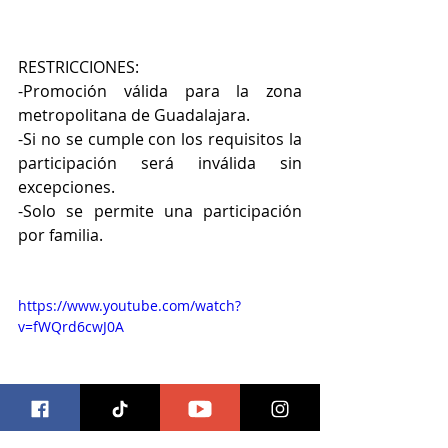
RESTRICCIONES:
-Promoción válida para la zona 
metropolitana de Guadalajara.
-Si no se cumple con los requisitos la 
participación será inválida sin 
excepciones.
-Solo se permite una participación 
por familia.
https://www.youtube.com/watch?
v=fWQrd6cwJ0A