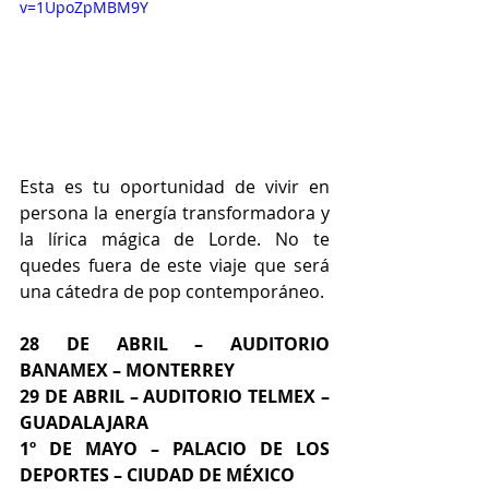
v=1UpoZpMBM9Y
Esta es tu oportunidad de vivir en 
persona la energía transformadora y 
la lírica mágica de Lorde. No te 
quedes fuera de este viaje que será 
una cátedra de pop contemporáneo.
28 DE ABRIL – AUDITORIO 
BANAMEX – MONTERREY
29 DE ABRIL – AUDITORIO TELMEX – 
GUADALAJARA
1º DE MAYO – PALACIO DE LOS 
DEPORTES – CIUDAD DE MÉXICO