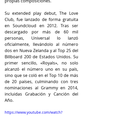
propias composiciones.
Su extended play debut, The Love 
Club, fue lanzado de forma gratuita 
en Soundcloud en 2012. Tras ser 
descargado por más de 60 mil 
personas, Universal lo lanzó 
oficialmente, llevándolo al número 
dos en Nueva Zelanda y al Top 25 del 
Billboard 200 de Estados Unidos. Su 
primer sencillo, «Royals», no solo 
alcanzó el número uno en su país, 
sino que se coló en el Top 10 de más 
de 20 países, culminando con tres 
nominaciones al Grammy en 2014, 
incluidas Grabación y Canción del 
Año.
https://www.youtube.com/watch?