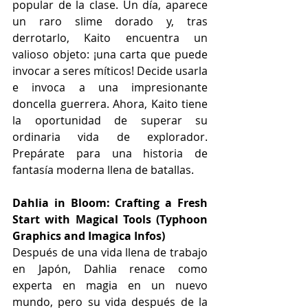
popular de la clase. Un día, aparece 
un raro slime dorado y, tras 
derrotarlo, Kaito encuentra un 
valioso objeto: ¡una carta que puede 
invocar a seres míticos! Decide usarla 
e invoca a una impresionante 
doncella guerrera. Ahora, Kaito tiene 
la oportunidad de superar su 
ordinaria vida de explorador. 
Prepárate para una historia de 
fantasía moderna llena de batallas.
Dahlia in Bloom: Crafting a Fresh 
Start with Magical Tools (Typhoon 
Graphics and Imagica Infos) 
Después de una vida llena de trabajo 
en Japón, Dahlia renace como 
experta en magia en un nuevo 
mundo, pero su vida después de la 