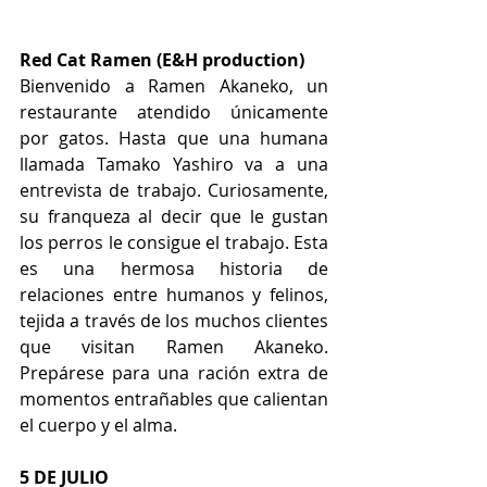
Red Cat Ramen (E&H production) 
Bienvenido a Ramen Akaneko, un 
restaurante atendido únicamente 
por gatos. Hasta que una humana 
llamada Tamako Yashiro va a una 
entrevista de trabajo. Curiosamente, 
su franqueza al decir que le gustan 
los perros le consigue el trabajo. Esta 
es una hermosa historia de 
relaciones entre humanos y felinos, 
tejida a través de los muchos clientes 
que visitan Ramen Akaneko. 
Prepárese para una ración extra de 
momentos entrañables que calientan 
el cuerpo y el alma. 
5 DE JULIO 