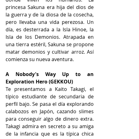
princesa Sakuna era hija del dios de 
la guerra y de la diosa de la cosecha, 
pero llevaba una vida perezosa. Un 
día, es desterrada a la Isla Hinoe, la 
Isla de los Demonios. Atrapada en 
una tierra estéril, Sakuna se propone 
matar demonios y cultivar arroz. Así 
comienza su nueva aventura.
A Nobody's Way Up to an 
Exploration Hero (GEKKOU) 
Te presentamos a Kaito Takagi, el 
típico estudiante de secundaria de 
perfil bajo. Se pasa el día explorando 
calabozos en Japón, cazando slimes 
para conseguir algo de dinero extra. 
Takagi admira en secreto a su amiga 
de la infancia que es la típica chica 