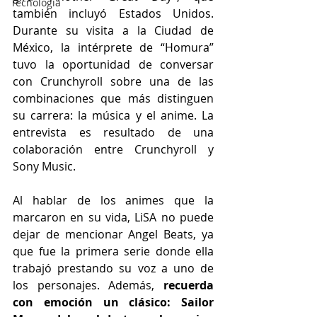
Tecnología
también incluyó Estados Unidos. 
Durante su visita a la Ciudad de 
México, la intérprete de “Homura” 
tuvo la oportunidad de conversar 
con Crunchyroll sobre una de las 
combinaciones que más distinguen 
su carrera: la música y el anime. La 
entrevista es resultado de una 
colaboración entre Crunchyroll y 
Sony Music. 
Al hablar de los animes que la 
marcaron en su vida, LiSA no puede 
dejar de mencionar Angel Beats, ya 
que fue la primera serie donde ella 
trabajó prestando su voz a uno de 
los personajes. Además,
 recuerda 
con emoción un clásico: Sailor 