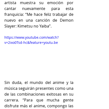
artista muestra su emoción por 
cantar nuevamente para esta 
franquicia: “Me hace feliz trabajar de 
nuevo en una canción de Demon 
Slayer: Kimetsu no Yaiba”. 
https://www.youtube.com/watch?
v=2ixo0Tsd-hc&feature=youtu.be
Sin duda, el mundo del anime y la 
música seguirán presentes como una 
de las combinaciones exitosas en su 
carrera. “Para que mucha gente 
disfrute más el anime, compongo las 