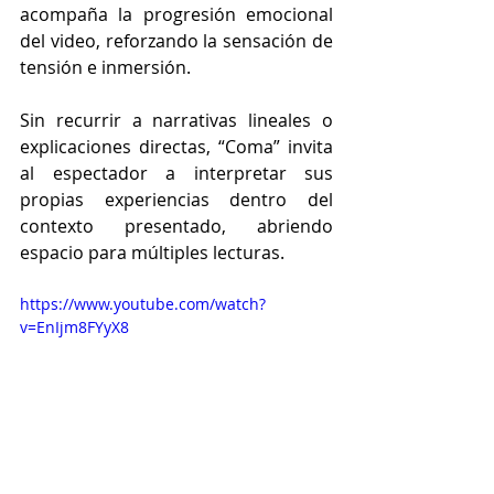
acompaña la progresión emocional 
del video, reforzando la sensación de 
tensión e inmersión.
Sin recurrir a narrativas lineales o 
explicaciones directas, “Coma” invita 
al espectador a interpretar sus 
propias experiencias dentro del 
contexto presentado, abriendo 
espacio para múltiples lecturas.
https://www.youtube.com/watch?
v=EnIjm8FYyX8