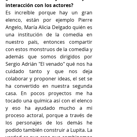
interacción con los actores?
Es increíble porque hay un gran 
elenco, están por ejemplo Pierre 
Angelo, María Alicia Delgado quién es 
una institución de la comedia en 
nuestro país, entonces compartir 
con estos monstruos de la comedia y 
además que somos dirigidos por 
Sergio Adrián "El venado" qué nos ha 
cuidado tanto y que nos deja 
colaborar y proponer ideas, el set se 
ha convertido en nuestra segunda 
casa. En pocos proyectos me ha 
tocado una química así con el elenco 
y eso ha ayudado mucho a mi 
proceso actoral, porque a través de 
los personajes de los demás he 
podido también construir a Lupita. La 