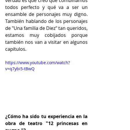
verdad es que creo que combinamos 
todos perfecto y qué va a ser un 
ensamble de personajes muy digno. 
También hablando de los personajes 
de "Una familia de Diez" tan queridos, 
estamos muy cobijados porque 
también nos van a visitar en algunos 
capítulos.
https://www.youtube.com/watch?
v=q7ybi5-tBwQ
¿Cómo ha sido tu experiencia en la 
obra de teatro "12 princesas en 