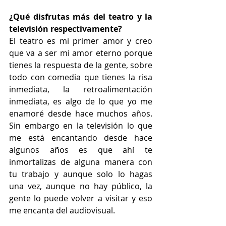
¿Qué disfrutas más del teatro y la 
televisión respectivamente?
El teatro es mi primer amor y creo 
que va a ser mi amor eterno porque 
tienes la respuesta de la gente, sobre 
todo con comedia que tienes la risa 
inmediata, la retroalimentación 
inmediata, es algo de lo que yo me 
enamoré desde hace muchos años. 
Sin embargo en la televisión lo que 
me está encantando desde hace 
algunos años es que ahí te 
inmortalizas de alguna manera con 
tu trabajo y aunque solo lo hagas 
una vez, aunque no hay público, la 
gente lo puede volver a visitar y eso 
me encanta del audiovisual. 