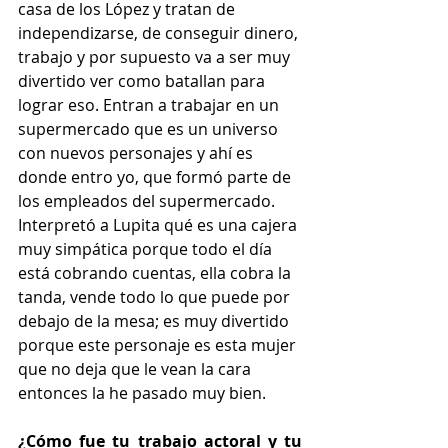
casa de los López y tratan de 
independizarse, de conseguir dinero, 
trabajo y por supuesto va a ser muy 
divertido ver como batallan para 
lograr eso. Entran a trabajar en un 
supermercado que es un universo 
con nuevos personajes y ahí es 
donde entro yo, que formó parte de 
los empleados del supermercado. 
Interpretó a Lupita qué es una cajera 
muy simpática porque todo el día 
está cobrando cuentas, ella cobra la 
tanda, vende todo lo que puede por 
debajo de la mesa; es muy divertido 
porque este personaje es esta mujer 
que no deja que le vean la cara 
entonces la he pasado muy bien. 
¿Cómo fue tu trabajo actoral y tu 