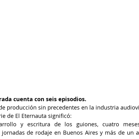
ada cuenta con seis episodios.
e producción sin precedentes en la industria audiovis
ie de El Eternauta significó: 
rrollo y escritura de los guiones, cuatro mese
 jornadas de rodaje en Buenos Aires y más de un a