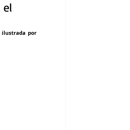
 el
ilustrada por 