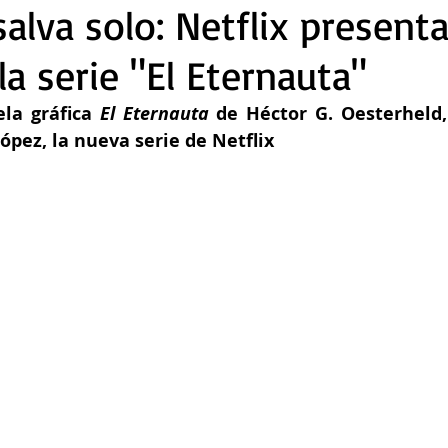
alva solo: Netflix presenta
 la serie "El Eternauta"
la gráfica 
El Eternauta
 de Héctor G. Oesterheld, 
ópez, la nueva serie de Netflix