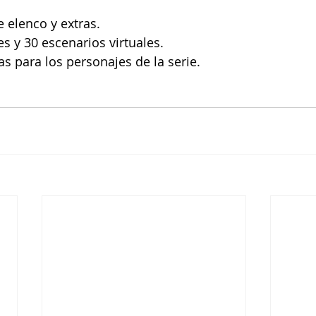
 elenco y extras.
s y 30 escenarios virtuales.
 para los personajes de la serie.