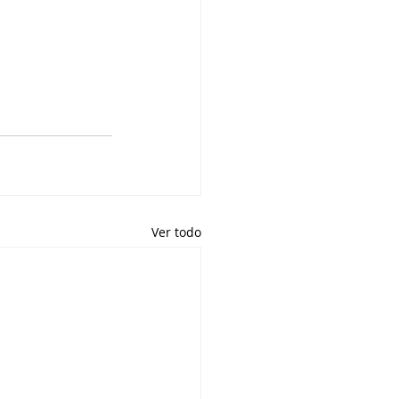
Ver todo