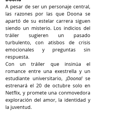
A pesar de ser un personaje central, 
las razones por las que Doona se 
apartó de su estelar carrera siguen 
siendo un misterio. Los indicios del 
tráiler sugieren un pasado 
turbulento, con atisbos de crisis 
emocionales y preguntas sin 
respuesta.
Con un tráiler que insinúa el 
romance entre una exestrella y un 
estudiante universitario, 
¡Doona!
 se 
estrenará el 20 de octubre solo en 
Netflix, y promete una conmovedora 
exploración del amor, la identidad y 
la juventud.