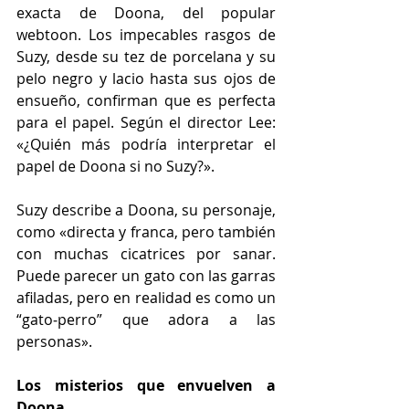
exacta de Doona, del popular 
webtoon. Los impecables rasgos de 
Suzy, desde su tez de porcelana y su 
pelo negro y lacio hasta sus ojos de 
ensueño, confirman que es perfecta 
para el papel. Según el director Lee: 
«¿Quién más podría interpretar el 
papel de Doona si no Suzy?».
Suzy describe a Doona, su personaje, 
como «directa y franca, pero también 
con muchas cicatrices por sanar. 
Puede parecer un gato con las garras 
afiladas, pero en realidad es como un 
“gato‑perro” que adora a las 
personas».
Los misterios que envuelven a 
Doona