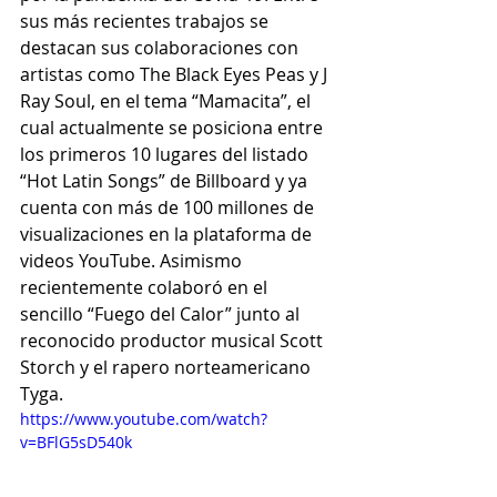
sus más recientes trabajos se 
destacan sus colaboraciones con 
artistas como The Black Eyes Peas y J 
Ray Soul, en el tema “Mamacita”, el 
cual actualmente se posiciona entre 
los primeros 10 lugares del listado 
“Hot Latin Songs” de Billboard y ya 
cuenta con más de 100 millones de 
visualizaciones en la plataforma de 
videos YouTube. Asimismo 
recientemente colaboró en el 
sencillo “Fuego del Calor” junto al 
reconocido productor musical Scott 
Storch y el rapero norteamericano 
Tyga.
https://www.youtube.com/watch?
v=BFlG5sD540k