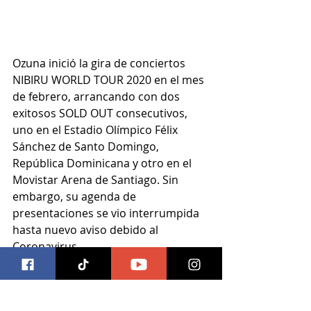
Ozuna inició la gira de conciertos 
NIBIRU WORLD TOUR 2020 en el mes 
de febrero, arrancando con dos 
exitosos SOLD OUT consecutivos, 
uno en el Estadio Olímpico Félix 
Sánchez de Santo Domingo, 
República Dominicana y otro en el 
Movistar Arena de Santiago. Sin 
embargo, su agenda de 
presentaciones se vio interrumpida 
hasta nuevo aviso debido al 
Coronavirus.
Info: Sony Music México