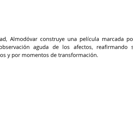
d, Almodóvar construye una película marcada por
 observación aguda de los afectos, reafirmando s
os y por momentos de transformación.