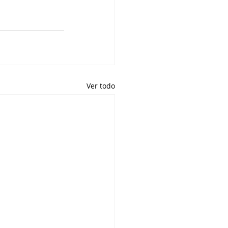
Ver todo