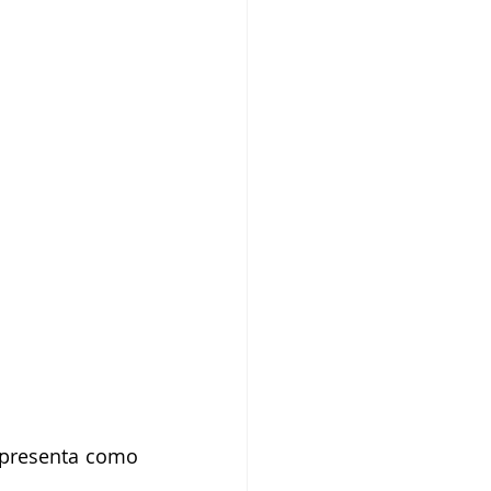
 presenta como 