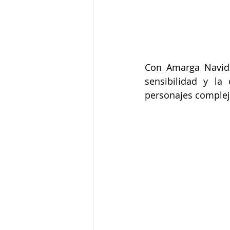
Con Amarga Navida
sensibilidad y la
personajes complej