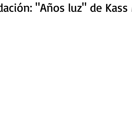
ción: "Años luz" de Kass