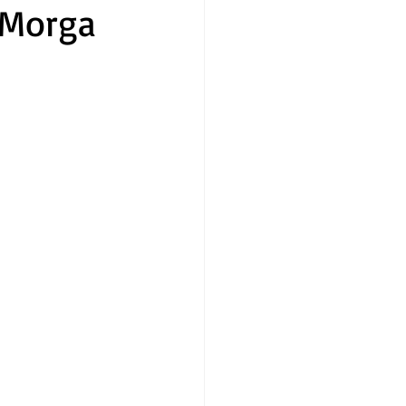
 Morga