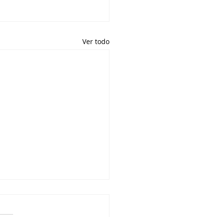
Ver todo