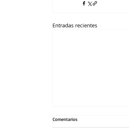
Entradas recientes
Comentarios