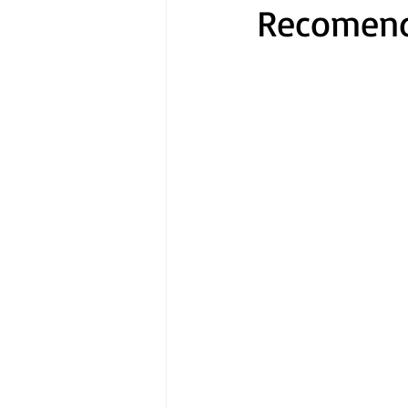
Recomenda
Gastronomía
Tecnología