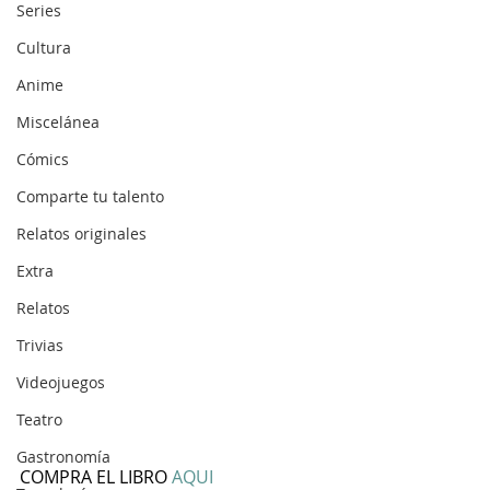
Series
Cultura
Anime
Miscelánea
Cómics
Comparte tu talento
Relatos originales
Extra
Relatos
Trivias
Videojuegos
Teatro
Gastronomía
COMPRA EL LIBRO 
AQUI