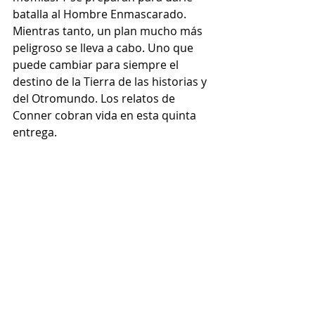
batalla al Hombre Enmascarado. 
Mientras tanto, un plan mucho más 
peligroso se lleva a cabo. Uno que 
puede cambiar para siempre el 
destino de la Tierra de las historias y 
del Otromundo. Los relatos de 
Conner cobran vida en esta quinta 
entrega.