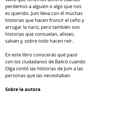
perdemos a alguien o algo que nos 
es querido. Jum lleva con él muchas 
historias que hacen fruncir el ceño y 
arrugar la nariz, pero también son 
historias que consuelan, alivian, 
salvan y, sobre todo hacen reír.
En este libro conocerás qué pasó 
con los ciudadanos de Balicó cuando 
Olga contó las historias de Jum a las 
personas que las necesitaban.
Sobre la autora