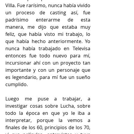
Villa. Fue rarísimo, nunca había vivido 
un proceso de casting así, fue 
padrísimo enterarme de esta 
manera, me dijo que estaba muy 
feliz, que había visto mi trabajo, lo 
que había hecho anteriormente. Yo 
nunca había trabajado en Televisa 
entonces fue todo nuevo para mí, 
incursionar ahí con un proyecto tan 
importante y con un personaje que 
es legendario, para mí fue un sueño 
cumplido.
Luego me puse a trabajar, a 
investigar cosas sobre Lucha, sobre 
todo la época en que yo le iba a 
interpretar, porque la vemos a 
finales de los 60, principios de los 70, 