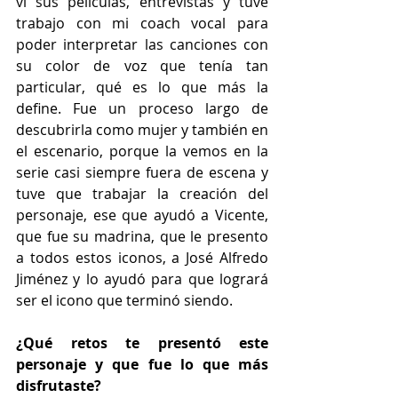
vi sus películas, entrevistas y tuve 
trabajo con mi coach vocal para 
poder interpretar las canciones con 
su color de voz que tenía tan 
particular, qué es lo que más la 
define. Fue un proceso largo de 
descubrirla como mujer y también en 
el escenario, porque la vemos en la 
serie casi siempre fuera de escena y 
tuve que trabajar la creación del 
personaje, ese que ayudó a Vicente, 
que fue su madrina, que le presento 
a todos estos iconos, a José Alfredo 
Jiménez y lo ayudó para que logrará 
ser el icono que terminó siendo.
¿Qué retos te presentó este 
personaje y que fue lo que más 
disfrutaste? 