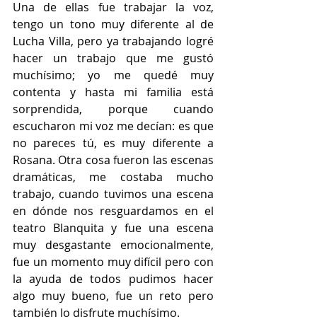
Una de ellas fue trabajar la voz,  
tengo un tono muy diferente al de 
Lucha Villa, pero ya trabajando logré 
hacer un trabajo que me gustó 
muchísimo; yo me quedé muy 
contenta y hasta mi familia está 
sorprendida, porque cuando 
escucharon mi voz me decían: es que 
no pareces tú, es muy diferente a 
Rosana. Otra cosa fueron las escenas 
dramáticas, me costaba mucho 
trabajo, cuando tuvimos una escena 
en dónde nos resguardamos en el 
teatro Blanquita y fue una escena 
muy desgastante emocionalmente, 
fue un momento muy difícil pero con 
la ayuda de todos pudimos hacer 
algo muy bueno, fue un reto pero 
también lo disfrute muchísimo.