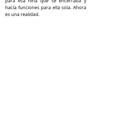
para esa niña que se encerraba y 
hacía funciones para ella sola. Ahora 
es una realidad.