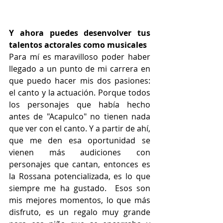
Y ahora puedes desenvolver tus 
talentos actorales como musicales
Para mí es maravilloso poder haber 
llegado a un punto de mi carrera en 
que puedo hacer mis dos pasiones: 
el canto y la actuación. Porque todos 
los personajes que había hecho 
antes de "Acapulco" no tienen nada 
que ver con el canto. Y a partir de ahí, 
que me den esa oportunidad se 
vienen más audiciones con 
personajes que cantan, entonces es 
la Rossana potencializada, es lo que 
siempre me ha gustado.  Esos son 
mis mejores momentos, lo que más 
disfruto, es un regalo muy grande 