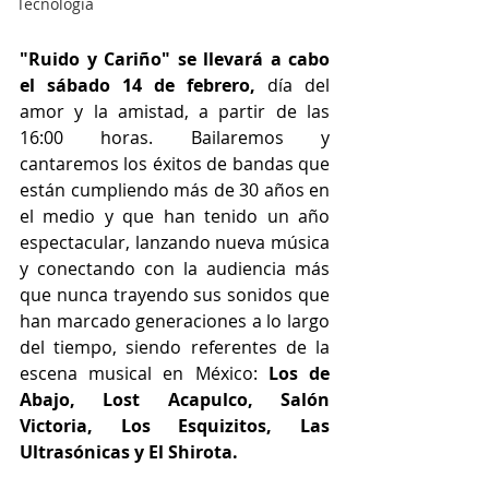
Tecnología
"Ruido y Cariño" se llevará a cabo 
el sábado 14 de febrero,
 día del 
amor y la amistad, a partir de las 
16:00 horas. Bailaremos y 
cantaremos los éxitos de bandas que 
están cumpliendo más de 30 años en 
el medio y que han tenido un año 
espectacular, lanzando nueva música 
y conectando con la audiencia más 
que nunca trayendo sus sonidos que 
han marcado generaciones a lo largo 
del tiempo, siendo referentes de la 
escena musical en México: 
Los de 
Abajo, Lost Acapulco, Salón 
Victoria, Los Esquizitos, Las 
Ultrasónicas y El Shirota.