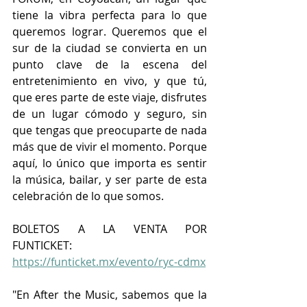
tiene la vibra perfecta para lo que 
queremos lograr. Queremos que el 
sur de la ciudad se convierta en un 
punto clave de la escena del 
entretenimiento en vivo, y que tú, 
que eres parte de este viaje, disfrutes 
de un lugar cómodo y seguro, sin 
que tengas que preocuparte de nada 
más que de vivir el momento. Porque 
aquí, lo único que importa es sentir 
la música, bailar, y ser parte de esta 
celebración de lo que somos.
BOLETOS A LA VENTA POR 
FUNTICKET:
https://funticket.mx/evento/ryc-cdmx
"En After the Music, sabemos que la 