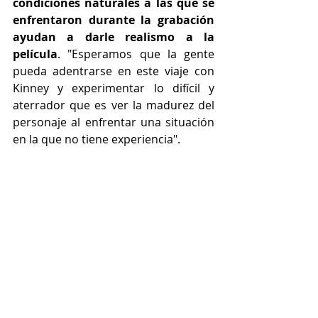
condiciones naturales a las que se 
enfrentaron durante la grabación 
ayudan a darle realismo a la 
película
. "Esperamos que la gente 
pueda adentrarse en este viaje con 
Kinney y experimentar lo difícil y 
aterrador que es ver la madurez del 
personaje al enfrentar una situación 
en la que no tiene experiencia".