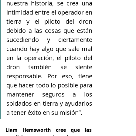
nuestra historia, se crea una 
intimidad entre el operador en 
tierra y el piloto del dron 
debido a las cosas que están 
sucediendo y ciertamente 
cuando hay algo que sale mal 
en la operación, el piloto del 
dron también se siente 
responsable. Por eso, tiene 
que hacer todo lo posible para 
mantener seguros a los 
soldados en tierra y ayudarlos 
a tener éxito en su misión”.
Liam Hemsworth cree que las 