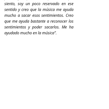
siento, soy un poco reservado en ese 
sentido y creo que la música me ayuda 
mucho a sacar esos sentimientos. Creo 
que me ayuda bastante a reconocer los 
sentimientos y poder sacarlos. Me ha 
ayudado mucho en la música”. 