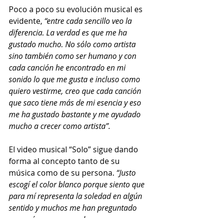
Poco a poco su evolución musical es 
evidente,
 “entre cada sencillo veo la 
diferencia. La verdad es que me ha 
gustado mucho. No sólo como artista 
sino también como ser humano y con 
cada canción he encontrado en mi 
sonido lo que me gusta e incluso como 
quiero vestirme, creo que cada canción 
que saco tiene más de mi esencia y eso 
me ha gustado bastante y me ayudado 
mucho a crecer como artista”.
El video musical “Solo” sigue dando 
forma al concepto tanto de su 
música como de su persona.
 “Justo 
escogí el color blanco porque siento que 
para mí representa la soledad en algún 
sentido y muchos me han preguntado 