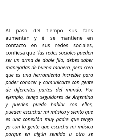
Al paso del tiempo sus fans 
aumentan y él se mantiene en 
contacto en sus redes sociales, 
confiesa que 
"las redes sociales pueden 
ser un arma de doble filo, debes saber 
manejarlas de buena manera, pero creo 
que es una herramienta increíble para 
poder conocer y comunicarte con gente 
de diferentes partes del mundo. Por 
ejemplo, tengo seguidores de Argentina 
y pueden puedo hablar con ellos, 
pueden escuchar mi música y siento que 
es una conexión muy padre que tengo 
yo con la gente que escucha mi música 
porque en algún sentido u otro se 