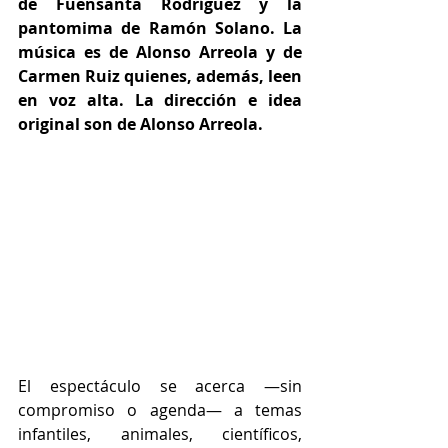
de Fuensanta Rodríguez y la 
pantomima de Ramón Solano. La 
música es de Alonso Arreola y de 
Carmen Ruiz quienes, además, leen 
en voz alta. La dirección e idea 
original son de Alonso Arreola.
El espectáculo se acerca —sin 
compromiso o agenda— a temas 
infantiles, animales, científicos, 