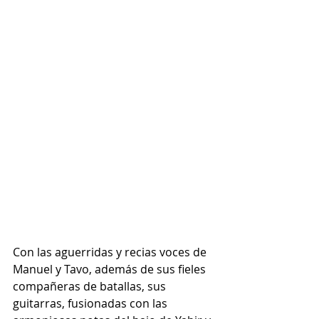
Con las aguerridas y recias voces de 
Manuel y Tavo, además de sus fieles 
compañeras de batallas, sus 
guitarras, fusionadas con las 