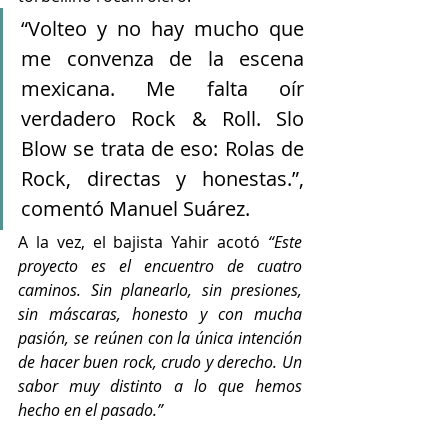
“Volteo y no hay mucho que 
me convenza de la escena 
mexicana. Me falta oír 
verdadero Rock & Roll. Slo 
Blow se trata de eso: Rolas de 
Rock, directas y honestas.”, 
comentó Manuel Suárez.
A la vez, el bajista Yahir acotó 
“Este 
proyecto es el encuentro de cuatro 
caminos. Sin planearlo, sin presiones, 
sin máscaras, honesto y con mucha 
pasión, se reúnen con la única intención 
de hacer buen rock, crudo y derecho. Un 
sabor muy distinto a lo que hemos 
hecho en el pasado.”