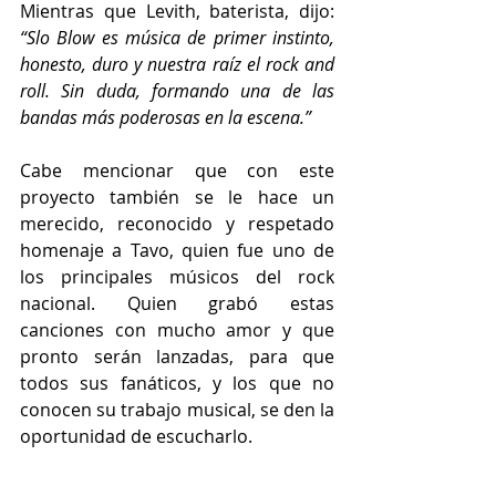
Mientras que Levith, baterista, dijo: 
“Slo Blow es música de primer instinto, 
honesto, duro y nuestra raíz el rock and 
roll. Sin duda, formando una de las 
bandas más poderosas en la escena.”
Cabe mencionar que con este 
proyecto también se le hace un 
merecido, reconocido y respetado 
homenaje a Tavo, quien fue uno de 
los principales músicos del rock 
nacional. Quien grabó estas 
canciones con mucho amor y que 
pronto serán lanzadas, para que 
todos sus fanáticos, y los que no 
conocen su trabajo musical, se den la 
oportunidad de escucharlo. 