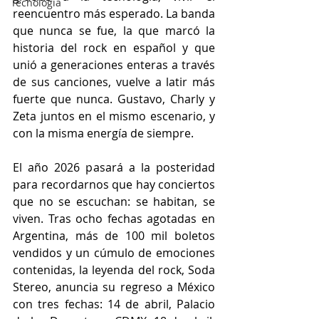
Tecnología
reencuentro más esperado. La banda 
que nunca se fue, la que marcó la 
historia del rock en español y que 
unió a generaciones enteras a través 
de sus canciones, vuelve a latir más 
fuerte que nunca. Gustavo, Charly y 
Zeta juntos en el mismo escenario, y 
con la misma energía de siempre.
El año 2026 pasará a la posteridad 
para recordarnos que hay conciertos 
que no se escuchan: se habitan, se 
viven. Tras ocho fechas agotadas en 
Argentina, más de 100 mil boletos 
vendidos y un cúmulo de emociones 
contenidas, la leyenda del rock, Soda 
Stereo, anuncia su regreso a México 
con tres fechas: 14 de abril, Palacio 