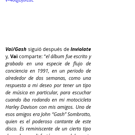
Vai/Gash 
siguió después de 
Inviolate 
y, 
Vai 
comparte: “
el álbum fue escrito y 
grabado en una especie de flujo de 
conciencia en 1991, en un periodo de 
alrededor de dos semanas, como una 
respuesta a mi deseo por tener un tipo 
de música en particular, para escuchar 
cuando iba rodando en mi motocicleta 
Harley Davison con mis amigos. Uno de 
esos amigos era John “Gash” Sombrotto, 
quien es el poderoso cantante de este 
disco. Es reminiscente de un cierto tipo 