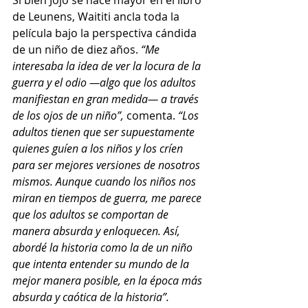
de Leunens, Waititi ancla toda la 
película bajo la perspectiva cándida 
de un niño de diez años. 
“Me 
interesaba la idea de ver la locura de la 
guerra y el odio —algo que los adultos 
manifiestan en gran medida— a través 
de los ojos de un niño”, 
comenta. 
“Los 
adultos tienen que ser supuestamente 
quienes guíen a los niños y los críen 
para ser mejores versiones de nosotros 
mismos. Aunque cuando los niños nos 
miran en tiempos de guerra, me parece 
que los adultos se comportan de 
manera absurda y enloquecen. Así, 
abordé la historia como la de un niño 
que intenta entender su mundo de la 
mejor manera posible, en la época más 
absurda y caótica de la historia”. 