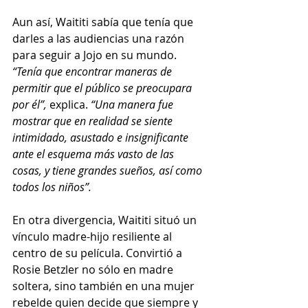
Aun así, Waititi sabía que tenía que 
darles a las audiencias una razón 
para seguir a Jojo en su mundo. 
“Tenía que encontrar maneras de 
permitir que el público se preocupara 
por él”,
 explica. 
“Una manera fue 
mostrar que en realidad se siente 
intimidado, asustado e insignificante 
ante el esquema más vasto de las 
cosas, y tiene grandes sueños, así como 
todos los niños”. 
En otra divergencia, Waititi situó un 
vínculo madre-hijo resiliente al 
centro de su película. Convirtió a 
Rosie Betzler no sólo en madre 
soltera, sino también en una mujer 
rebelde quien decide que siempre y 