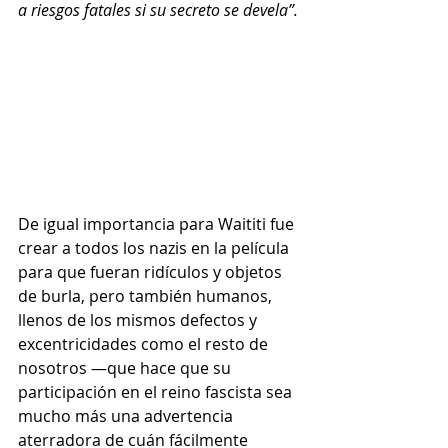
a riesgos fatales si su secreto se devela”.
De igual importancia para Waititi fue 
crear a todos los nazis en la película 
para que fueran ridículos y objetos 
de burla, pero también humanos, 
llenos de los mismos defectos y 
excentricidades como el resto de 
nosotros —que hace que su 
participación en el reino fascista sea 
mucho más una advertencia 
aterradora de cuán fácilmente 