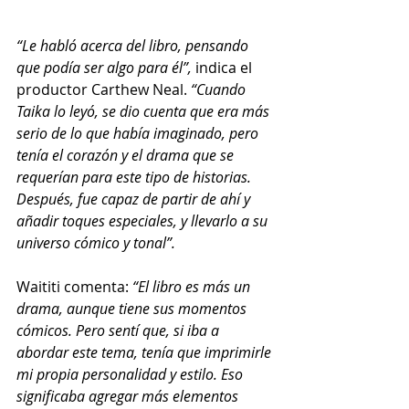
“Le habló acerca del libro, pensando 
que podía ser algo para él”,
 indica el 
productor Carthew Neal. 
“Cuando 
Taika lo leyó, se dio cuenta que era más 
serio de lo que había imaginado, pero 
tenía el corazón y el drama que se 
requerían para este tipo de historias. 
Después, fue capaz de partir de ahí y 
añadir toques especiales, y llevarlo a su 
universo cómico y tonal”. 
Waititi comenta: 
“El libro es más un 
drama, aunque tiene sus momentos 
cómicos. Pero sentí que, si iba a 
abordar este tema, tenía que imprimirle 
mi propia personalidad y estilo. Eso 
significaba agregar más elementos 