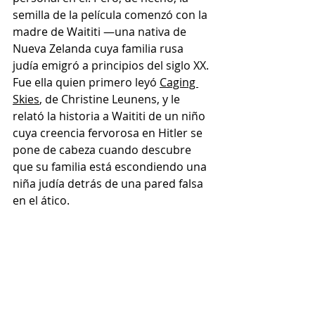
semilla de la película comenzó con la 
madre de Waititi —una nativa de 
Nueva Zelanda cuya familia rusa 
judía emigró a principios del siglo XX. 
Fue ella quien primero leyó 
Caging 
Skies
, de Christine Leunens, y le 
relató la historia a Waititi de un niño 
cuya creencia fervorosa en Hitler se 
pone de cabeza cuando descubre 
que su familia está escondiendo una 
niña judía detrás de una pared falsa 
en el ático. 