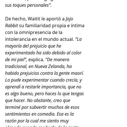
sus toques personales”. 
De hecho, Waitit le aportó a 
Jojo 
Rabbit
 su familiaridad propia e íntima 
con la omnipresencia de la 
intolerancia en el mundo actual. 
“La 
mayoría del prejuicio que he 
experimentado ha sido debido al color 
de mi piel”,
 explica. 
“De manera 
tradicional, en Nueva Zelanda, ha 
habido prejuicios contra la gente maorí. 
Lo pude experimentar cuando crecía, y 
aprendí a restarle importancia, que no 
es algo bueno, pero haces lo que tengas 
que hacer. No obstante, creo que 
terminé por subvertir muchos de esos 
sentimientos en comedia. Esa es la 
razón por la cual me siento muy 