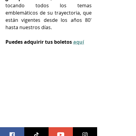
tocando todos los temas 
emblemáticos de su trayectoria, que 
están vigentes desde los años 80′ 
hasta nuestros días.
Puedes adquirir tus boletos 
aquí