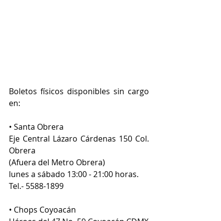
Boletos físicos disponibles sin cargo 
en:
• Santa Obrera
Eje Central Lázaro Cárdenas 150 Col. 
Obrera
(Afuera del Metro Obrera)
lunes a sábado 13:00 - 21:00 horas.
Tel.- 5588-1899
• Chops Coyoacán