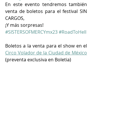
En este evento tendremos también 
venta de boletos para el festival SIN 
CARGOS,
¡Y más sorpresas!
#SISTERSOFMERCYmx23
#RoadToHell
Boletos a la venta para el show en el 
Circo Volador de la Ciudad de México
(preventa exclusiva en Boletia)