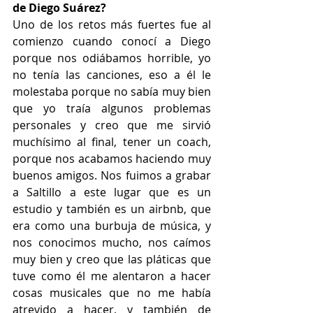
de Diego Suárez?
Uno de los retos más fuertes fue al 
comienzo cuando conocí a Diego 
porque nos odiábamos horrible, yo 
no tenía las canciones, eso a él le 
molestaba porque no sabía muy bien 
que yo traía algunos problemas 
personales y creo que me sirvió 
muchísimo al final, tener un coach, 
porque nos acabamos haciendo muy 
buenos amigos. Nos fuimos a grabar 
a Saltillo a este lugar que es un 
estudio y también es un airbnb, que 
era como una burbuja de música, y 
nos conocimos mucho, nos caímos 
muy bien y creo que las pláticas que 
tuve como él me alentaron a hacer 
cosas musicales que no me había 
atrevido a hacer, y también de 