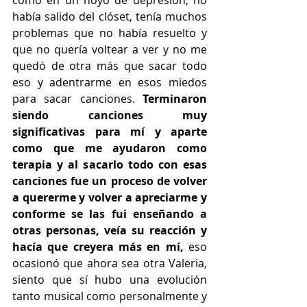
había salido del clóset, tenía muchos 
problemas que no había resuelto y 
que no quería voltear a ver y no me 
quedó de otra más que sacar todo 
eso y adentrarme en esos miedos 
para sacar canciones. 
Terminaron 
siendo canciones muy 
significativas para mí y aparte 
como que me ayudaron como 
terapia y al sacarlo todo con esas 
canciones fue un proceso de volver 
a quererme y volver a apreciarme y 
conforme se las fui enseñando a 
otras personas, veía su reacción y 
hacía que creyera más en mí,
 eso 
ocasionó que ahora sea otra Valeria, 
siento que sí hubo una evolución 
tanto musical como personalmente y 