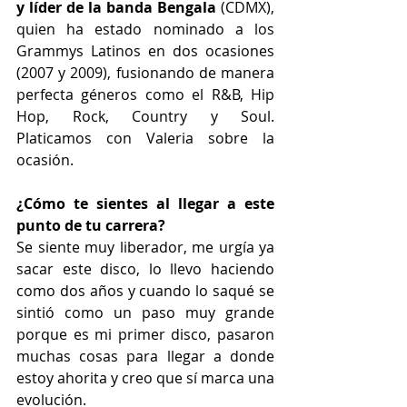
y líder de la banda Bengala
 (CDMX), 
quien ha estado nominado a los 
Grammys Latinos en dos ocasiones 
(2007 y 2009), fusionando de manera 
perfecta géneros como el R&B, Hip 
Hop, Rock, Country y Soul. 
Platicamos con Valeria sobre la 
ocasión.
¿Cómo te sientes al llegar a este 
punto de tu carrera?
Se siente muy liberador, me urgía ya 
sacar este disco, lo llevo haciendo 
como dos años y cuando lo saqué se 
sintió como un paso muy grande 
porque es mi primer disco, pasaron 
muchas cosas para llegar a donde 
estoy ahorita y creo que sí marca una 
evolución.