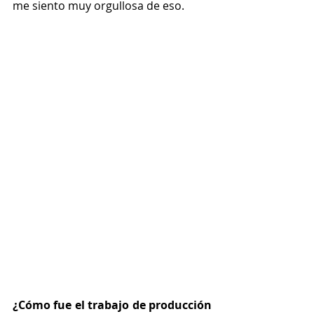
me siento muy orgullosa de eso.
¿Cómo fue el trabajo de producción 