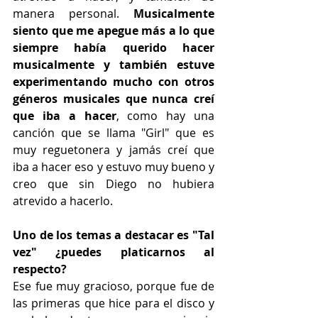
manera personal. 
Musicalmente 
siento que me apegue más a lo que 
siempre había querido hacer 
musicalmente y también estuve 
experimentando mucho con otros 
géneros musicales que nunca creí 
que iba a hacer
, como hay una 
canción que se llama "Girl" que es 
muy reguetonera y jamás creí que 
iba a hacer eso y estuvo muy bueno y 
creo que sin Diego no hubiera 
atrevido a hacerlo.
Uno de los temas a destacar es "Tal 
vez" ¿puedes platicarnos al 
respecto?
Ese fue muy gracioso, porque fue de 
las primeras que hice para el disco y 