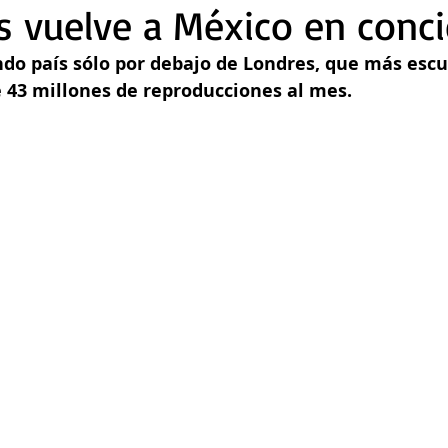
s vuelve a México en conci
do país sólo por debajo de Londres, que más escu
 43 millones de reproducciones al mes.