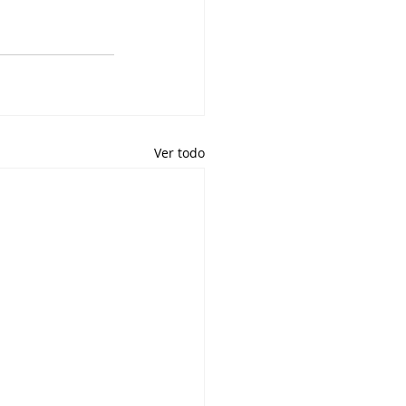
Ver todo