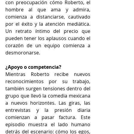
con preocupación cómo Roberto, el 
hombre al que ama y admira, 
comienza a distanciarse, cautivado 
por el éxito y la atención mediática. 
Un retrato íntimo del precio que 
pueden tener los aplausos cuando el 
corazón de un equipo comienza a 
desmoronarse.
¿Apoyo o competencia?
Mientras Roberto recibe nuevos 
reconocimientos por su trabajo, 
también surgen tensiones dentro del 
grupo que llevó la comedia mexicana 
a nuevos horizontes. Las giras, las 
entrevistas y la presión diaria 
comienzan a pasar factura. Este 
episodio muestra el lado humano 
detrás del escenario: cómo los egos, 