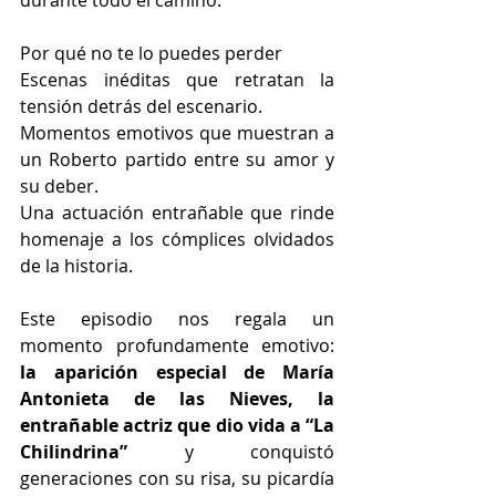
durante todo el camino.
Por qué no te lo puedes perder
Escenas inéditas que retratan la 
tensión detrás del escenario.
Momentos emotivos que muestran a 
un Roberto partido entre su amor y 
su deber.
Una actuación entrañable que rinde 
homenaje a los cómplices olvidados 
de la historia.
Este episodio nos regala un 
momento profundamente emotivo:
la aparición especial de María 
Antonieta de las Nieves, la 
entrañable actriz que dio vida a “La 
Chilindrina”
 y conquistó 
generaciones con su risa, su picardía 