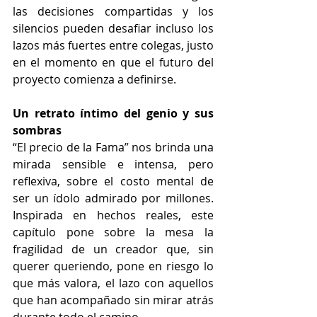
las decisiones compartidas y los 
silencios pueden desafiar incluso los 
lazos más fuertes entre colegas, justo 
en el momento en que el futuro del 
proyecto comienza a definirse.
Un retrato íntimo del genio y sus 
sombras
“El precio de la Fama” nos brinda una 
mirada sensible e intensa, pero 
reflexiva, sobre el costo mental de 
ser un ídolo admirado por millones. 
Inspirada en hechos reales, este 
capítulo pone sobre la mesa la 
fragilidad de un creador que, sin 
querer queriendo, pone en riesgo lo 
que más valora, el lazo con aquellos 
que han acompañado sin mirar atrás 