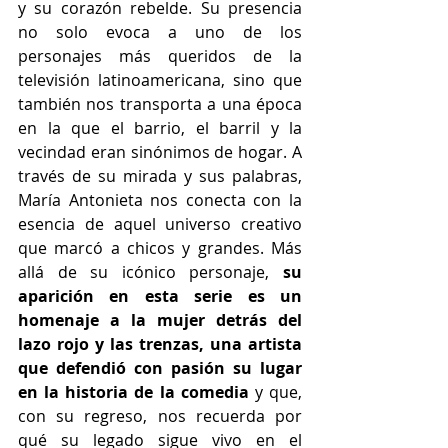
y su corazón rebelde. Su presencia 
no solo evoca a uno de los 
personajes más queridos de la 
televisión latinoamericana, sino que 
también nos transporta a una época 
en la que el barrio, el barril y la 
vecindad eran sinónimos de hogar. A 
través de su mirada y sus palabras, 
María Antonieta nos conecta con la 
esencia de aquel universo creativo 
que marcó a chicos y grandes. Más 
allá de su icónico personaje, 
su 
aparición en esta serie es un 
homenaje a la mujer detrás del 
lazo rojo y las trenzas, una artista 
que defendió con pasión su lugar 
en la historia de la comedia
 y que, 
con su regreso, nos recuerda por 
qué su legado sigue vivo en el 