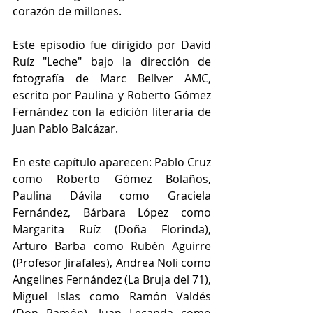
corazón de millones.
Este episodio fue dirigido por David 
Ruíz "Leche" bajo la dirección de 
fotografía de Marc Bellver AMC, 
escrito por Paulina y Roberto Gómez 
Fernández con la edición literaria de 
Juan Pablo Balcázar.
En este capítulo aparecen: Pablo Cruz 
como Roberto Gómez Bolaños, 
Paulina Dávila como Graciela 
Fernández, Bárbara López como 
Margarita Ruíz (Doña Florinda), 
Arturo Barba como Rubén Aguirre 
(Profesor Jirafales), Andrea Noli como 
Angelines Fernández (La Bruja del 71), 
Miguel Islas como Ramón Valdés 