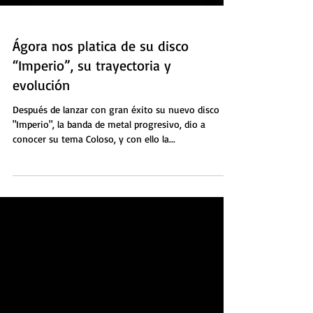
Ágora nos platica de su disco
“Imperio”, su trayectoria y
evolución
Después de lanzar con gran éxito su nuevo disco
"Imperio", la banda de metal progresivo, dio a
conocer su tema Coloso, y con ello la...