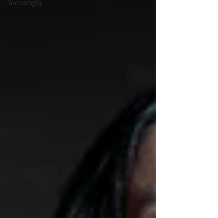
Tecnología