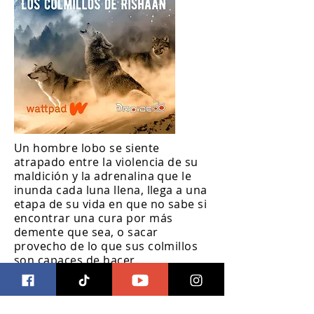
Un hombre lobo se siente
atrapado entre la violencia de su
maldición y la adrenalina que le
inunda cada luna llena, llega a una
etapa de su vida en que no sabe si
encontrar una cura por más
demente que sea, o sacar
provecho de lo que sus colmillos
son capaces de hacer.
HISTORIA COMPLETA