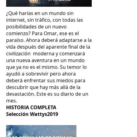
¿Qué harías en un mundo sin
internet, sin tráfico, con todas las
posibilidades de un nuevo
comienzo? Para Omar, ese es el
paraíso. Ahora deberá adaptarse a la
vida después del aparente final de la
civilización moderna y comenzará
una nueva aventura en un mundo
que ya no es el mismo. Su temor lo
ayudó a sobrevivir pero ahora
deberá enfrentar sus miedos para
descubrir que hay más allá de la
devastación. Este es su diario de un
mes.
HISTORIA COMPLETA
Selección Wattys2019