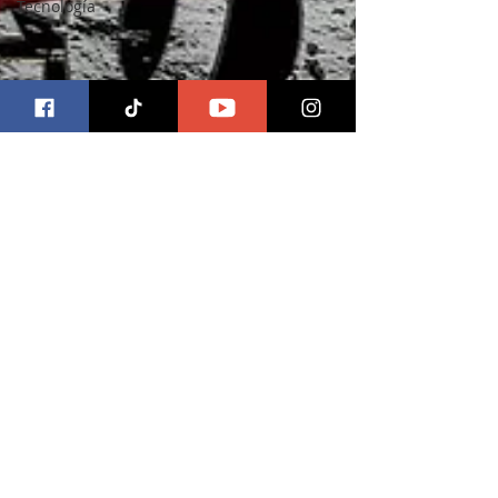
Tecnología