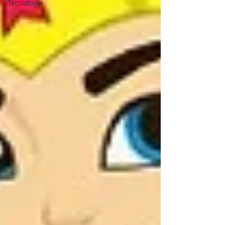
Tecnología