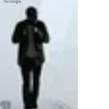
Tecnología