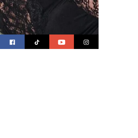
Tecnología