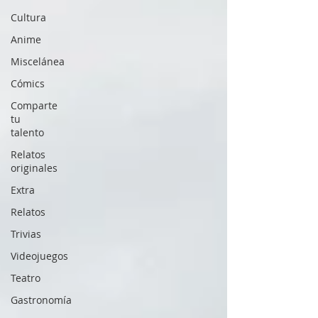
Cultura
Anime
Miscelánea
Cómics
Comparte
tu
talento
Relatos
originales
Extra
Relatos
Trivias
Videojuegos
Teatro
Gastronomía