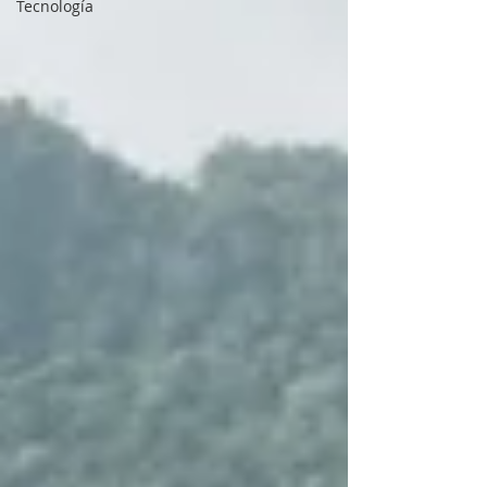
Tecnología