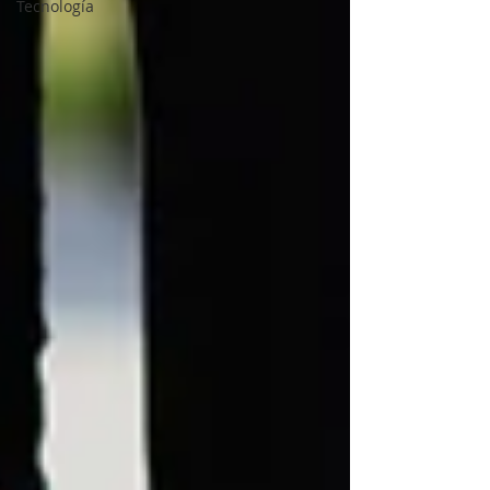
Tecnología